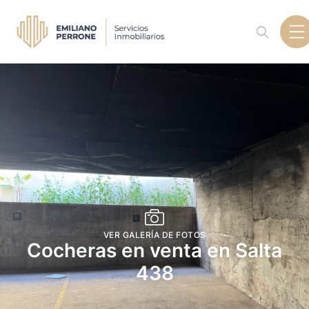
VER GALERÍA DE FOTOS
Cocheras en venta en Salta
438