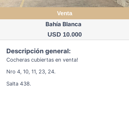
Venta
Bahía Blanca
USD 10.000
Descripción general:
Cocheras cubiertas en venta!
Nro 4, 10, 11, 23, 24.
Salta 438.