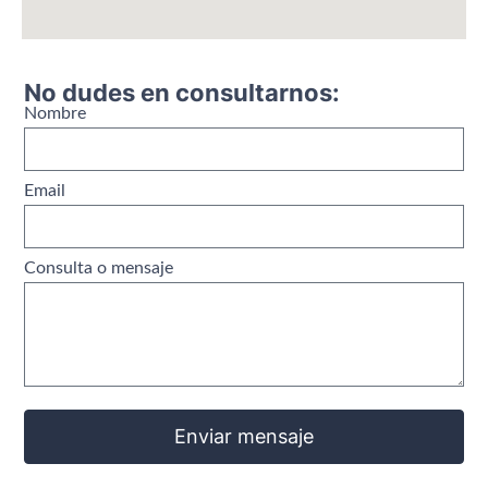
No dudes en consultarnos:
Nombre
Email
Consulta o mensaje
Enviar mensaje