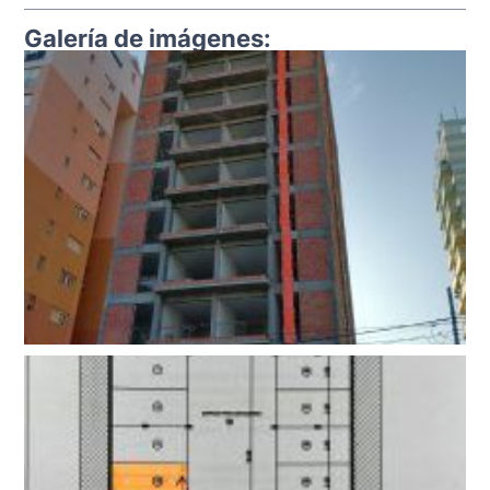
Galería de imágenes: