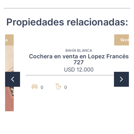
Propiedades relacionadas:
Venta
BAHÍA BLANCA
Cochera en venta en Lopez Francés