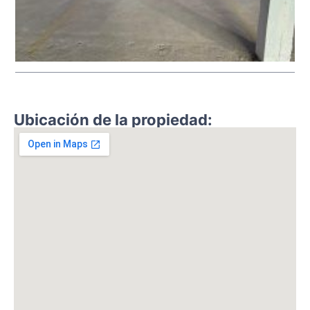
Ubicación de la propiedad: