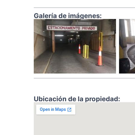
Galería de imágenes:
Ubicación de la propiedad: