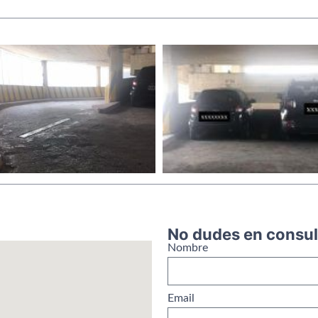
No dudes en consul
Nombre
Email