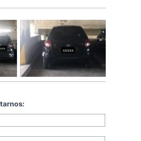
tarnos: