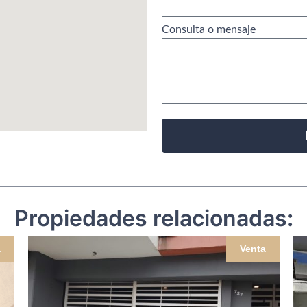
Consulta o mensaje
Propiedades relacionadas:
a
Venta