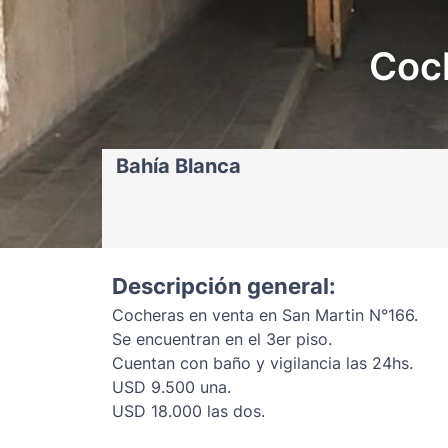
Coch
Bahía Blanca
Descripción general:
Cocheras en venta en San Martin N°166.
Se encuentran en el 3er piso.
Cuentan con baño y vigilancia las 24hs.
USD 9.500 una.
USD 18.000 las dos.