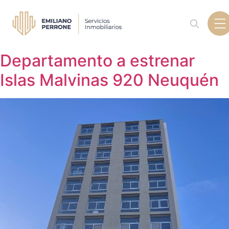
Departamento a estrenar
Islas Malvinas 920 Neuquén