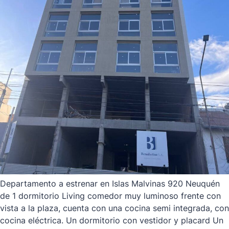
Departamento a estrenar en Islas Malvinas 920 Neuquén
de 1 dormitorio Living comedor muy luminoso frente con
vista a la plaza, cuenta con una cocina semi integrada, con
cocina eléctrica. Un dormitorio con vestidor y placard Un