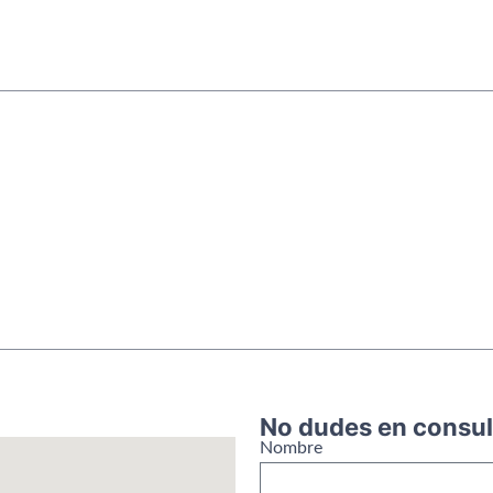
No dudes en consul
Nombre