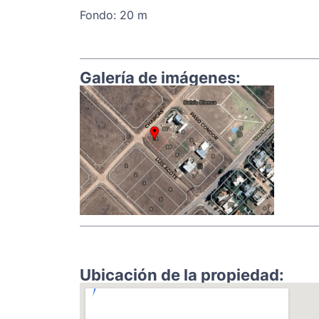
Fondo: 20 m
Galería de imágenes:
Ubicación de la propiedad: