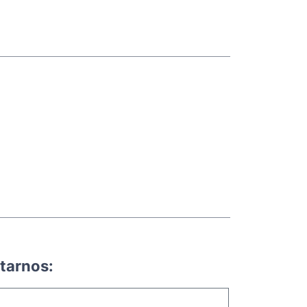
tarnos: