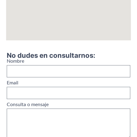
No dudes en consultarnos:
Nombre
Email
Consulta o mensaje