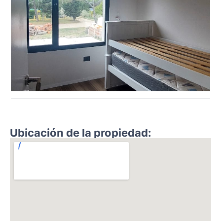
Ubicación de la propiedad: