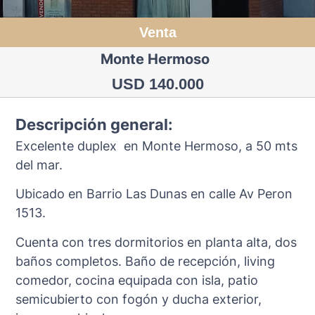
Venta
Monte Hermoso
USD 140.000
Descripción general:
Excelente duplex en Monte Hermoso, a 50 mts
del mar.
Ubicado en Barrio Las Dunas en calle Av Peron
1513.
Cuenta con tres dormitorios en planta alta, dos
baños completos. Baño de recepción, living
comedor, cocina equipada con isla, patio
semicubierto con fogón y ducha exterior,