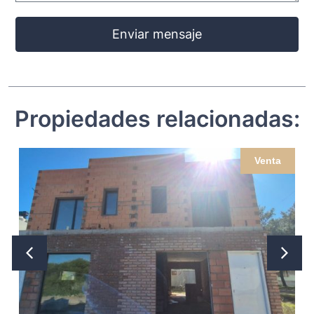
Enviar mensaje
Propiedades relacionadas:
Venta