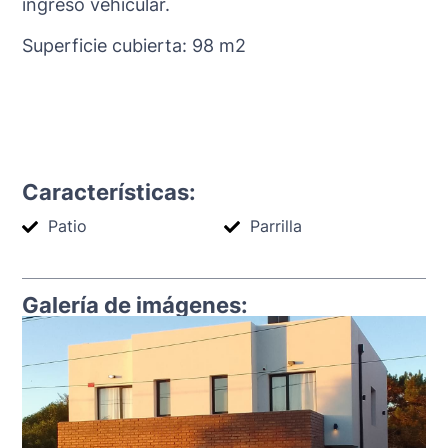
ingreso vehicular.
Superficie cubierta: 98 m2
Características:
Patio
Parrilla
Galería de imágenes: