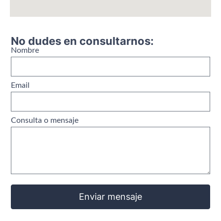
No dudes en consultarnos:
Nombre
Email
Consulta o mensaje
Enviar mensaje