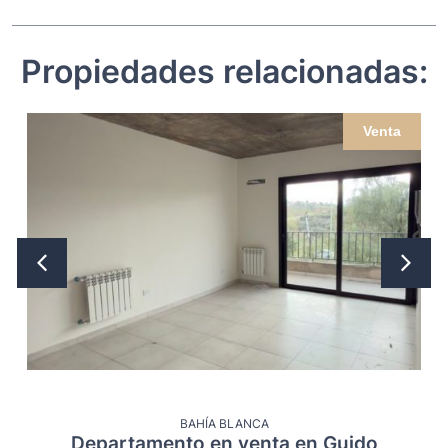
Propiedades relacionadas:
Venta
BAHÍA BLANCA
Departamento en venta en Guido