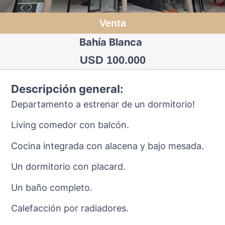
Venta
Bahía Blanca
USD 100.000
Descripción general:
Departamento a estrenar de un dormitorio!
Living comedor con balcón.
Cocina integrada con alacena y bajo mesada.
Un dormitorio con placard.
Un baño completo.
Calefacción por radiadores.