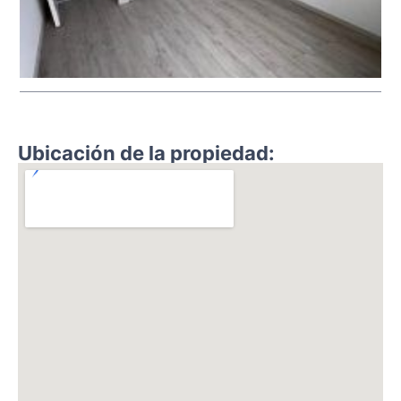
Ubicación de la propiedad: