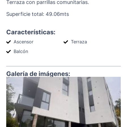
Terraza con parrillas comunitarias.
Superficie total: 49.06mts
Características:
Ascensor
Terraza
Balcón
Galería de imágenes: