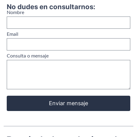
No dudes en consultarnos:
Nombre
Email
Consulta o mensaje
Enviar mensaje