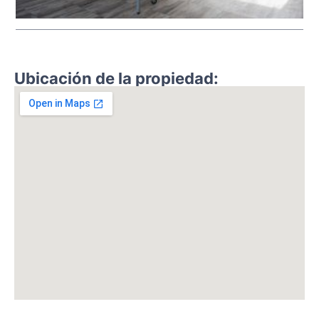
Ubicación de la propiedad: