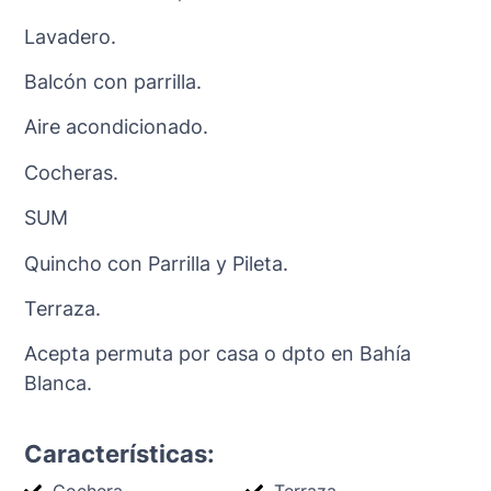
Lavadero.
Balcón con parrilla.
Aire acondicionado.
Cocheras.
SUM
Quincho con Parrilla y Pileta.
Terraza.
Acepta permuta por casa o dpto en Bahía
Blanca.
Características:
Cochera
Terraza