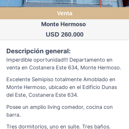
Venta
Monte Hermoso
USD 260.000
Descripción general:
Imperdible oportunidad!!! Departamento en
venta en Costanera Este 634, Monte Hermoso.
Excelente Semipiso totalmente Amoblado en
Monte Hermoso, ubicado en el Edificio Dunas
del Este, Costanera Este 634.
Posee un amplio living comedor, cocina con
barra.
Tres dormitorios, uno en suite. Tres baños.