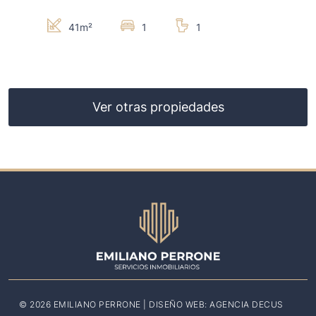
41m²
1
1
Ver otras propiedades
© 2026 EMILIANO PERRONE | DISEÑO WEB:
AGENCIA DECUS