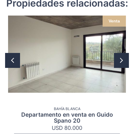
Propiedades relacionadas:
Venta
BAHÍA BLANCA
Departamento en venta en Guido
Spano 20
USD 80.000