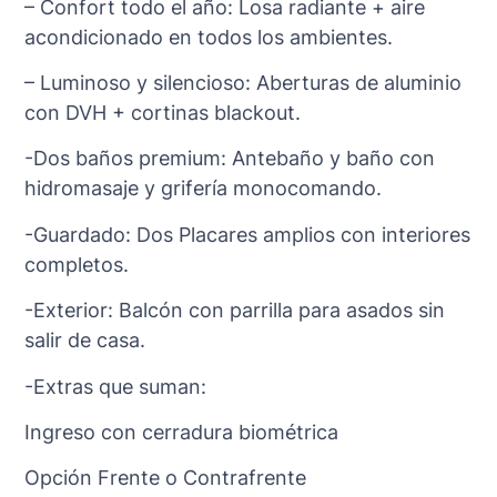
– Confort todo el año: Losa radiante + aire
acondicionado en todos los ambientes.
– Luminoso y silencioso: Aberturas de aluminio
con DVH + cortinas blackout.
-Dos baños premium: Antebaño y baño con
hidromasaje y grifería monocomando.
-Guardado: Dos Placares amplios con interiores
completos.
-Exterior: Balcón con parrilla para asados sin
salir de casa.
-Extras que suman:
Ingreso con cerradura biométrica
Opción Frente o Contrafrente