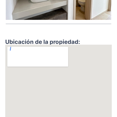
Ubicación de la propiedad: