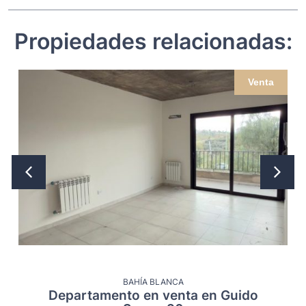
Propiedades relacionadas:
Venta
BAHÍA BLANCA
Departamento en venta en Guido