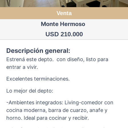
Venta
Monte Hermoso
USD 210.000
Descripción general:
Estrená este depto. con diseño, listo para
entrar a vivir.
Excelentes terminaciones.
Lo mejor del depto:
-Ambientes integrados: Living-comedor con
cocina moderna, barra de cuarzo, anafe y
horno. Ideal para cocinar y recibir.