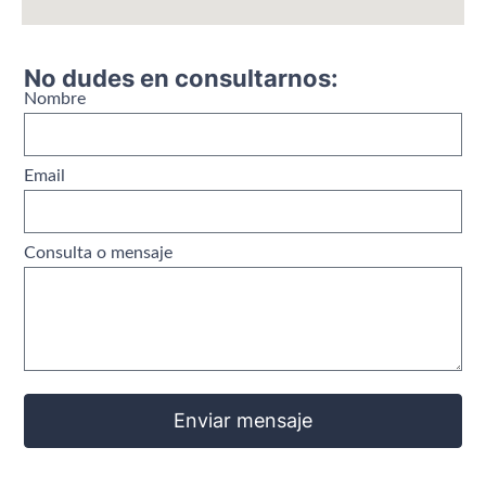
No dudes en consultarnos:
Nombre
Email
Consulta o mensaje
Enviar mensaje