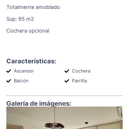
Totalmente amoblado
Sup: 65 m2
Cochera opcional
Características:
Ascensor
Cochera
Balcón
Parrilla
Galería de imágenes: