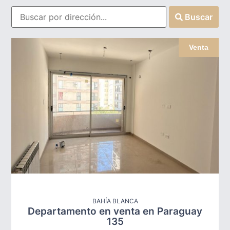
Buscar
Venta
BAHÍA BLANCA
Departamento en venta en Paraguay
135