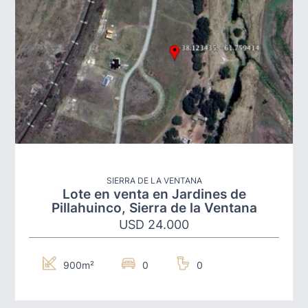
SIERRA DE LA VENTANA
Lote en venta en Jardines de
Pillahuinco, Sierra de la Ventana
USD 24.000
900m²
0
0