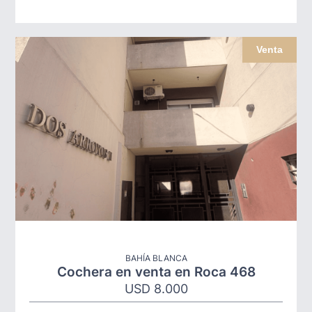
Venta
BAHÍA BLANCA
Cochera en venta en Roca 468
USD 8.000