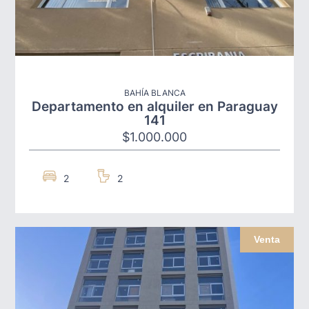
BAHÍA BLANCA
Departamento en alquiler en Paraguay
141
$1.000.000
2
2
Venta